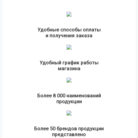
Удобные способы оплаты
и получения заказа
Удобный график работы
магазина
Более 8 000 наименований
продукции
Более 50 брендов продукции
представлено