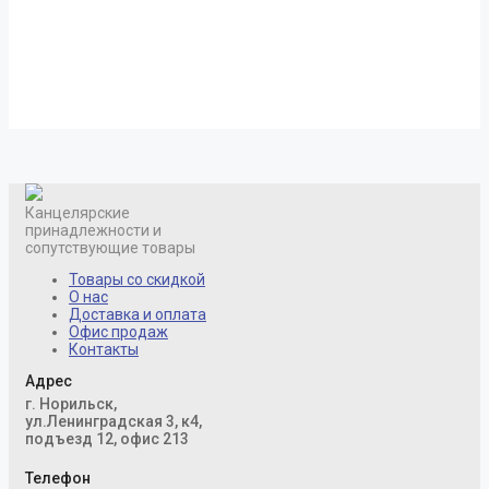
Канцелярские
принадлежности и
сопутствующие товары
Товары со скидкой
О нас
Доставка и оплата
Офис продаж
Контакты
Адрес
г. Норильск,
ул.Ленинградская 3, к4,
подъезд 12, офис 213
Телефон