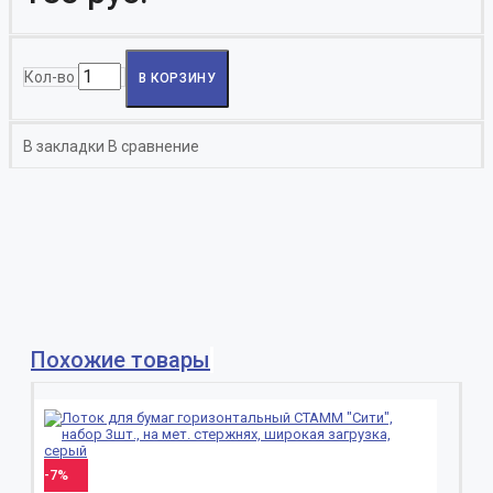
Кол-во
В КОРЗИНУ
В закладки
В сравнение
Похожие товары
-7%