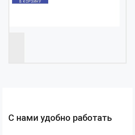
В КОРЗИНУ
С нами удобно работать