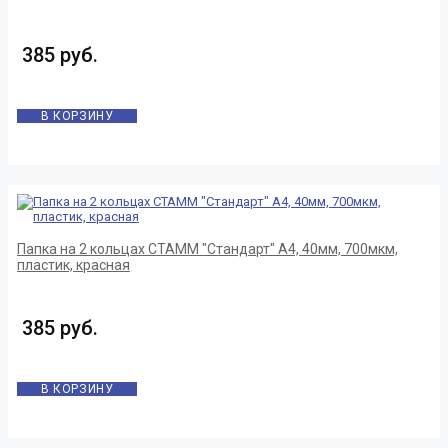
385 руб.
В КОРЗИНУ
Папка на 2 кольцах СТАММ "Стандарт" А4, 40мм, 700мкм,
пластик, красная
385 руб.
В КОРЗИНУ