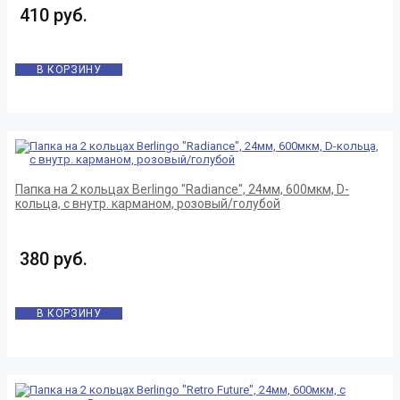
410 руб.
В КОРЗИНУ
Папка на 2 кольцах Berlingo "Radiance", 24мм, 600мкм, D-
кольца, с внутр. карманом, розовый/голубой
380 руб.
В КОРЗИНУ