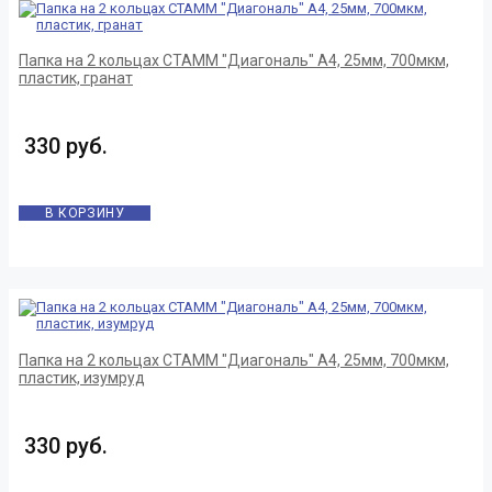
Папка на 2 кольцах СТАММ "Диагональ" А4, 25мм, 700мкм,
пластик, гранат
330 руб.
В КОРЗИНУ
Папка на 2 кольцах СТАММ "Диагональ" А4, 25мм, 700мкм,
пластик, изумруд
330 руб.