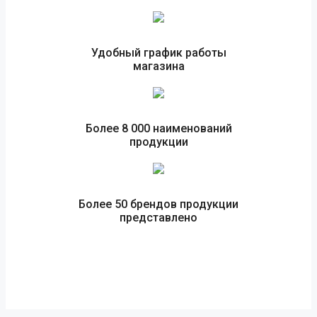
Удобный график работы
магазина
Более 8 000 наименований
продукции
Более 50 брендов продукции
представлено