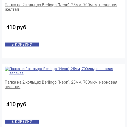
Папка на 2 кольцах Berlingo "Neon", 25мм, 700мкм, неоновая
желтая
410 руб.
В КОРЗИНУ
Папка на 2 кольцах Berlingo "Neon", 25мм, 700мкм, неоновая
зеленая
410 руб.
В КОРЗИНУ