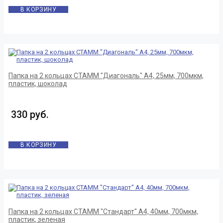
В КОРЗИНУ
Папка на 2 кольцах СТАММ "Диагональ" А4, 25мм, 700мкм,
пластик, шоколад
330 руб.
В КОРЗИНУ
Папка на 2 кольцах СТАММ "Стандарт" А4, 40мм, 700мкм,
пластик, зеленая