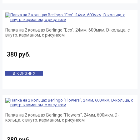
Папка на 2 кольцах Berlingo "Eco", 24мм, 600мкм, D-кольца, с
внутр. карманом, с рисунком
380 руб.
В КОРЗИНУ
Папка на 2 кольцах Berlingo "Flowers", 24мм, 600мкм, D-
кольца, с внутр. карманом, с рисунком
380 руб.