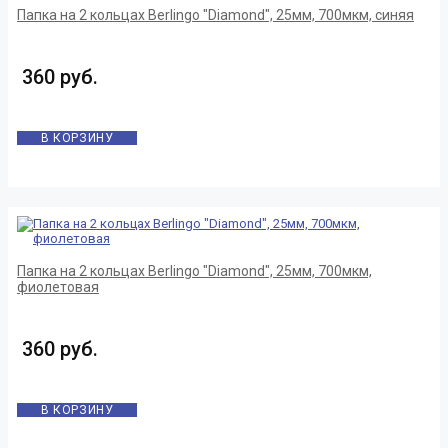
Папка на 2 кольцах Berlingo "Diamond", 25мм, 700мкм, синяя
360 руб.
В КОРЗИНУ
Папка на 2 кольцах Berlingo "Diamond", 25мм, 700мкм,
фиолетовая
360 руб.
В КОРЗИНУ