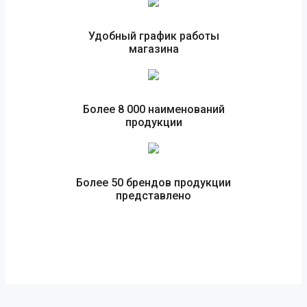
Удобный график работы
магазина
Более 8 000 наименований
продукции
Более 50 брендов продукции
представлено