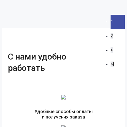
1
2
>
С нами удобно
>|
работать
Удобные способы оплаты
и получения заказа