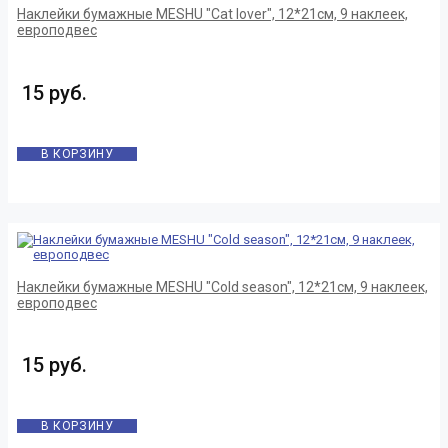
Наклейки бумажные MESHU "Cat lover", 12*21см, 9 наклеек,
европодвес
15 руб.
В КОРЗИНУ
Наклейки бумажные MESHU "Cold season", 12*21см, 9 наклеек,
европодвес
15 руб.
В КОРЗИНУ