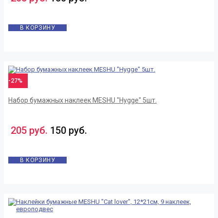
В КОРЗИНУ
-27%
Набор бумажных наклеек MESHU "Hygge" 5шт.
205 руб.
150 руб.
В КОРЗИНУ