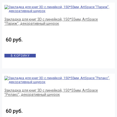
Закладка для книг 3D с линейкой, 150*55мм, ArtSpace
"Париж", декоративный шнурок
60 руб.
В КОРЗИНУ
Закладка для книг 3D с линейкой, 150*55мм, ArtSpace
"Релакс", декоративный шнурок
60 руб.