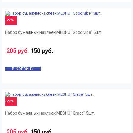
-27%
Набор бумажных наклеек MESHU "Good vibe" 5шт.
205 руб.
150 руб.
В КОРЗИНУ
-27%
Набор бумажных наклеек MESHU "Grace" 5шт.
205 руб.
150 руб.