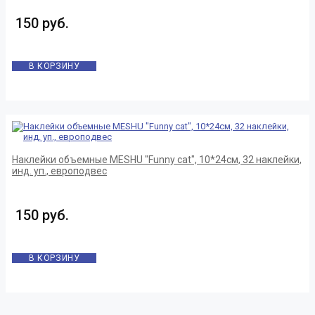
150 руб.
В КОРЗИНУ
Наклейки объемные MESHU "Funny cat", 10*24см, 32 наклейки,
инд. уп., европодвес
150 руб.
В КОРЗИНУ