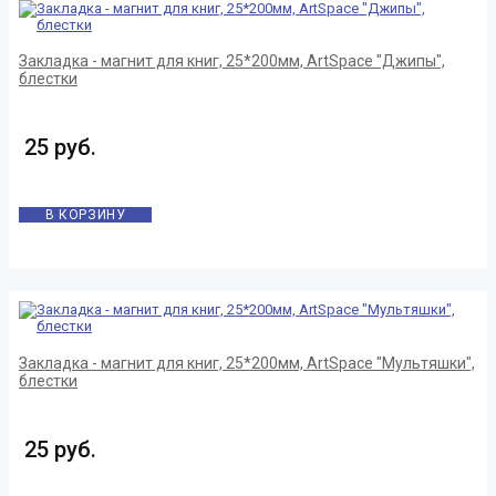
Закладка - магнит для книг, 25*200мм, ArtSpace "Джипы",
блестки
25 руб.
В КОРЗИНУ
Закладка - магнит для книг, 25*200мм, ArtSpace "Мультяшки",
блестки
25 руб.