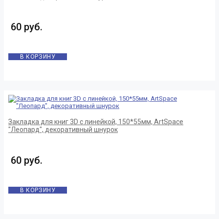
60 руб.
В КОРЗИНУ
Закладка для книг 3D с линейкой, 150*55мм, ArtSpace
"Леопард", декоративный шнурок
60 руб.
В КОРЗИНУ