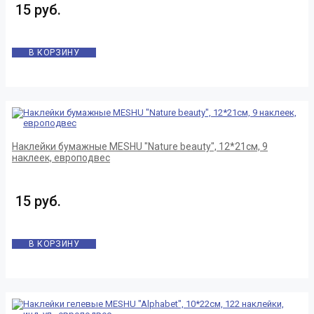
15 руб.
В КОРЗИНУ
Наклейки бумажные MESHU "Nature beauty", 12*21см, 9
наклеек, европодвес
15 руб.
В КОРЗИНУ