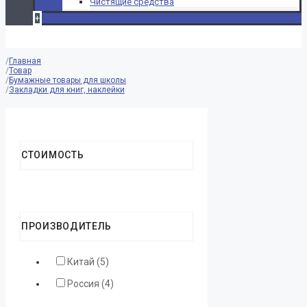
Чистящие средства
+
Главная
Товар
Бумажные товары для школы
Закладки для книг, наклейки
Reset Filters
СТОИМОСТЬ
ПРОИЗВОДИТЕЛЬ
Китай (5)
Россия (4)