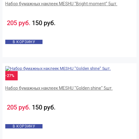
Набор бумажных наклеек MESHU "Bright moment" 5шт.
205 руб.
150 руб.
В КОРЗИНУ
-27%
Набор бумажных наклеек MESHU "Golden shine" 5шт.
205 руб.
150 руб.
В КОРЗИНУ