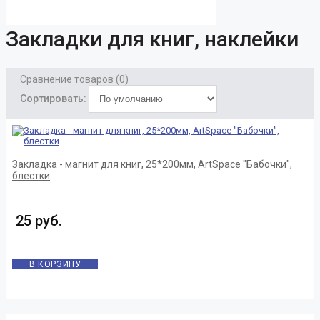
Закладки для книг, наклейки
Сравнение товаров (0)
Сортировать:
Закладка - магнит для книг, 25*200мм, ArtSpace "Бабочки",
блестки
25 руб.
В КОРЗИНУ