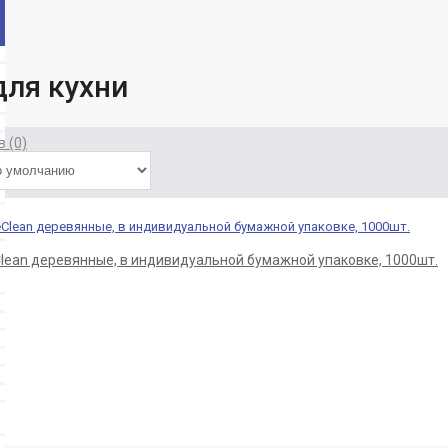
для кухни
 (0)
Clean деревянные, в индивидуальной бумажной упаковке, 1000шт.