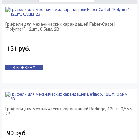
Грифели для механических карандашей Faber-Castell
"Polymer", 12шт., 0,5мм, 2B
151 руб.
В КОРЗИНУ
Грифели для механических карандашей Berlingo, 12шт., 0,5мм,
2B
90 руб.