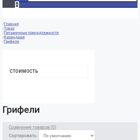
+
Главная
Товар
Письменные принадлежности
Карандаши
Грифели
Reset Filters
СТОИМОСТЬ
Грифели
Сравнение товаров (0)
Сортировать: