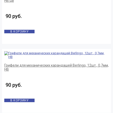
HB цв
90 руб.
В КОРЗИНУ
Грифели для механических карандашей Berlingo, 12шт., 0,7мм,
HB
90 руб.
В КОРЗИНУ