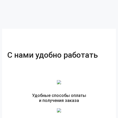
С нами удобно работать
Удобные способы оплаты
и получения заказа