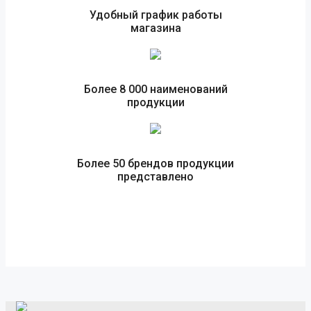
Удобный график работы
магазина
Более 8 000 наименований
продукции
Более 50 брендов продукции
представлено