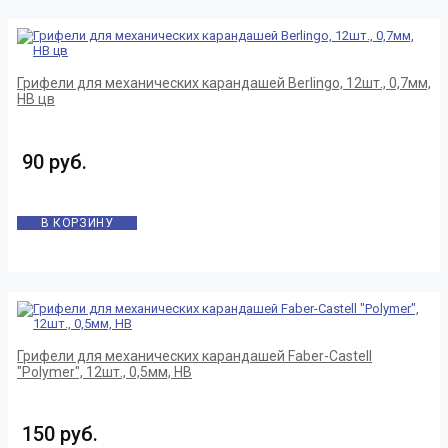
Грифели для механических карандашей Berlingo, 12шт., 0,7мм,
HB цв
90 руб.
В КОРЗИНУ
Грифели для механических карандашей Faber-Castell
"Polymer", 12шт., 0,5мм, HB
150 руб.