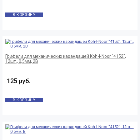
В КОРЗИНУ
Грифели для механических карандашей Koh-I-Noor "4152",
12шт., 0,5мм, 2B
125 руб.
В КОРЗИНУ