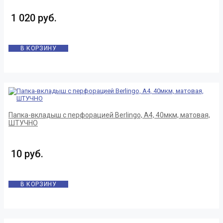
1 020 руб.
В КОРЗИНУ
Папка-вкладыш с перфорацией Berlingo, А4, 40мкм, матовая,
ШТУЧНО
10 руб.
В КОРЗИНУ