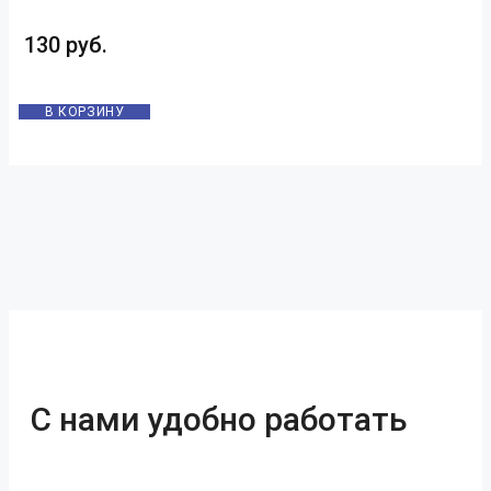
130 руб.
В КОРЗИНУ
С нами удобно работать