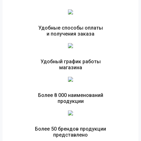
Удобные способы оплаты
и получения заказа
Удобный график работы
магазина
Более 8 000 наименований
продукции
Более 50 брендов продукции
представлено