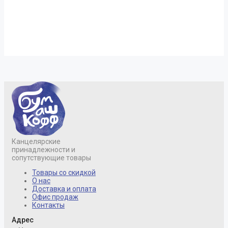
Канцелярские
принадлежности и
сопутствующие товары
Товары со скидкой
О нас
Доставка и оплата
Офис продаж
Контакты
Адрес