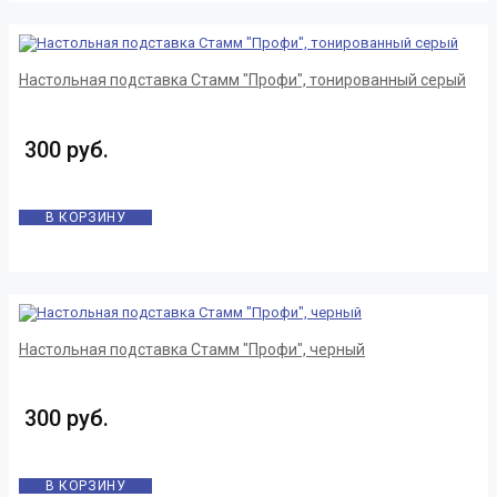
Настольная подставка Стамм "Профи", тонированный серый
300 руб.
В КОРЗИНУ
Настольная подставка Стамм "Профи", черный
300 руб.
В КОРЗИНУ