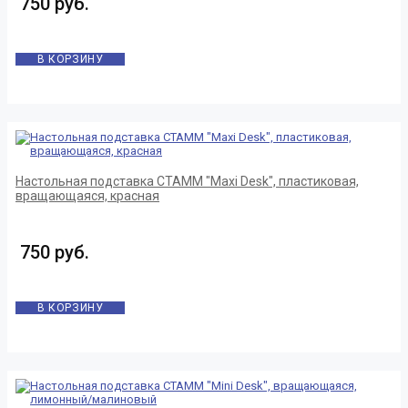
750 руб.
В КОРЗИНУ
Настольная подставка СТАММ "Maxi Desk", пластиковая,
вращающаяся, красная
750 руб.
В КОРЗИНУ