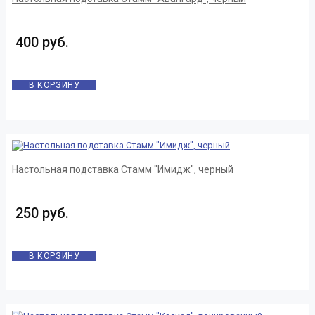
400 руб.
В КОРЗИНУ
Настольная подставка Стамм "Имидж", черный
250 руб.
В КОРЗИНУ