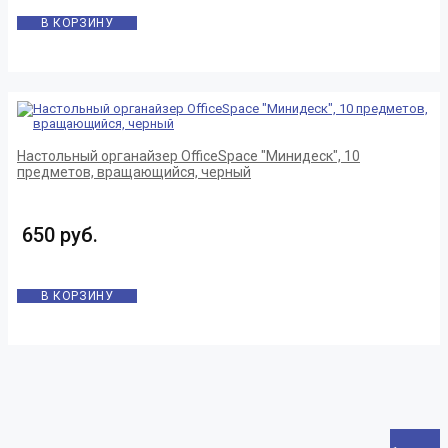
В КОРЗИНУ
Настольный органайзер OfficeSpace "Минидеск", 10
предметов, вращающийся, черный
650 руб.
В КОРЗИНУ