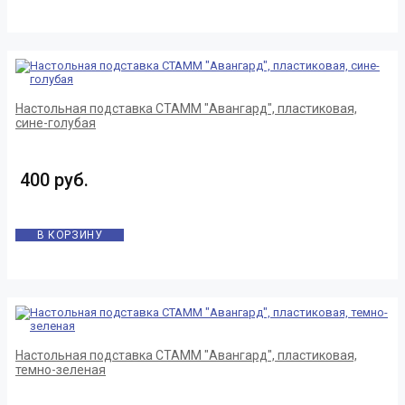
Настольная подставка СТАММ "Авангард", пластиковая,
сине-голубая
400 руб.
В КОРЗИНУ
Настольная подставка СТАММ "Авангард", пластиковая,
темно-зеленая