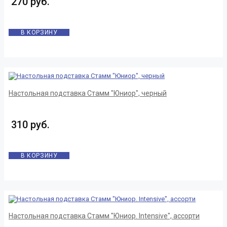
270 руб.
В КОРЗИНУ
Настольная подставка Стамм "Юниор", черный
310 руб.
В КОРЗИНУ
Настольная подставка Стамм "Юниор. Intensive", ассорти