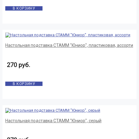
В КОРЗИНУ
Настольная подставка СТАММ "Юниор", пластиковая, ассорти
270 руб.
В КОРЗИНУ
Настольная подставка СТАММ "Юниор", серый