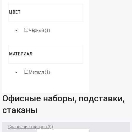
ЦВЕТ
Черный (1)
МАТЕРИАЛ
Металл (1)
Офисные наборы, подставки,
стаканы
Сравнение товаров (0)