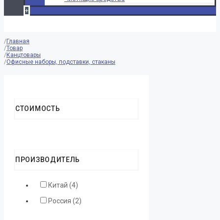
+
Главная
Товар
Канцтовары
Офисные наборы, подставки, стаканы
Reset Filters
СТОИМОСТЬ
ПРОИЗВОДИТЕЛЬ
Китай (4)
Россия (2)