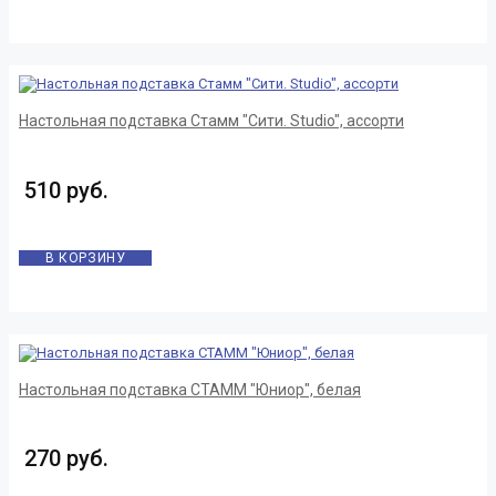
Настольная подставка Стамм "Сити. Studio", ассорти
510 руб.
В КОРЗИНУ
Настольная подставка СТАММ "Юниор", белая
270 руб.