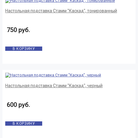
Настольная подставка Стамм "Каскад", тонированный
750 руб.
В КОРЗИНУ
Настольная подставка Стамм "Каскад", черный
600 руб.
В КОРЗИНУ