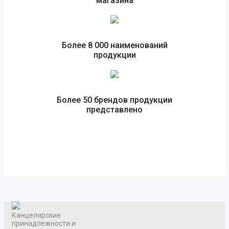
магазина
Более 8 000 наименований
продукции
Более 50 брендов продукции
представлено
Канцелярские
принадлежности и