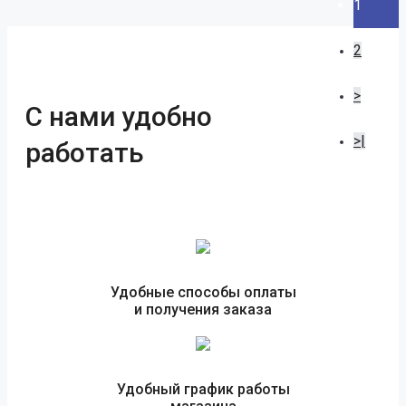
1
2
>
С нами удобно
>|
работать
Удобные способы оплаты
и получения заказа
Удобный график работы