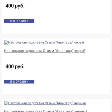
400 руб.
В КОРЗИНУ
Настольная подставка Стамм "Авангард", серый
400 руб.
В КОРЗИНУ
Настольная подставка Стамм "Авангард", черный