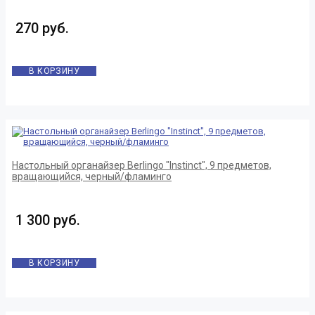
270 руб.
В КОРЗИНУ
Настольный органайзер Berlingo "Instinct", 9 предметов,
вращающийся, черный/фламинго
1 300 руб.
В КОРЗИНУ