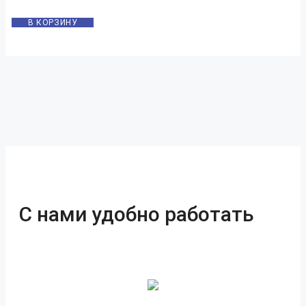
В КОРЗИНУ
С нами удобно работать