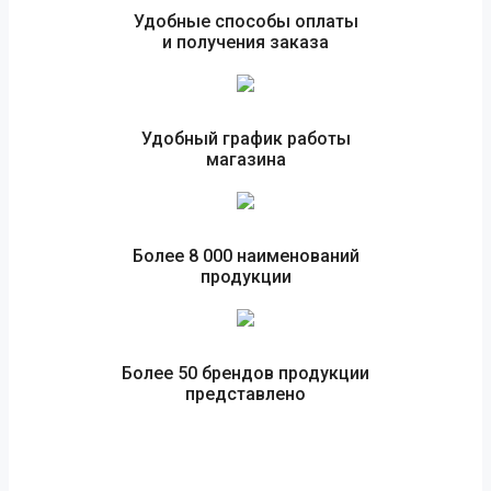
Удобные способы оплаты
и получения заказа
Удобный график работы
магазина
Более 8 000 наименований
продукции
Более 50 брендов продукции
представлено