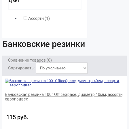
ЦВЕТ
Ассорти (1)
Банковские резинки
Сравнение товаров (0)
Сортировать:
Банковская резинка 100г OfficeSpace, диаметр 40мм, ассорти,
европодвес
115 руб.