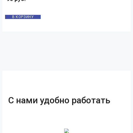
В КОРЗИНУ
С нами удобно работать