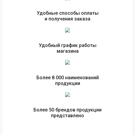
Удобные способы оплаты
и получения заказа
Удобный график работы
магазина
Более 8 000 наименований
продукции
Более 50 брендов продукции
представлено