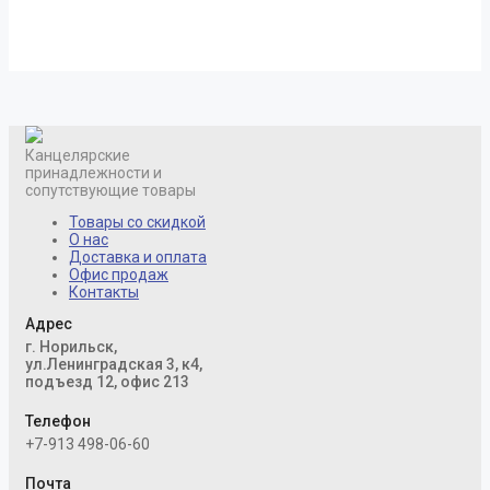
Канцелярские
принадлежности и
сопутствующие товары
Товары со скидкой
О нас
Доставка и оплата
Офис продаж
Контакты
Адрес
г. Норильск,
ул.Ленинградская 3, к4,
подъезд 12, офис 213
Телефон
+7-913 498-06-60
Почта