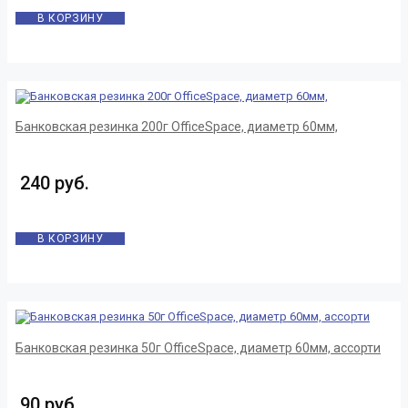
В КОРЗИНУ
Банковская резинка 200г OfficeSpace, диаметр 60мм,
240 руб.
В КОРЗИНУ
Банковская резинка 50г OfficeSpace, диаметр 60мм, ассорти
90 руб.