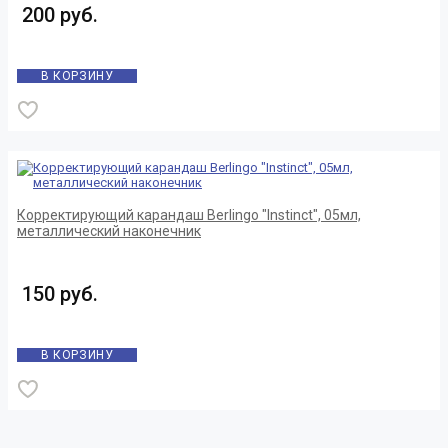
200 руб.
В КОРЗИНУ
Корректирующий карандаш Berlingo "Instinct", 05мл,
металлический наконечник
150 руб.
В КОРЗИНУ