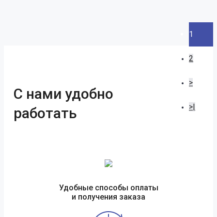
1
2
>
С нами удобно
>|
работать
Удобные способы оплаты
и получения заказа