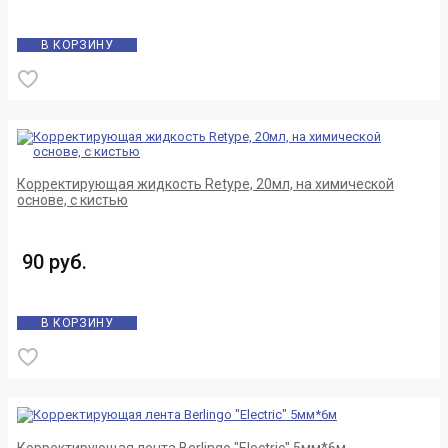
В КОРЗИНУ
Корректирующая жидкость Retype, 20мл, на химической
основе, с кистью
90 руб.
В КОРЗИНУ