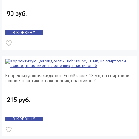
90 руб.
В КОРЗИНУ
Корректирующая жидкость ErichKrause, 18 мл, на спиртовой
основе, пластиков. наконечник, пластиков. б
215 руб.
В КОРЗИНУ