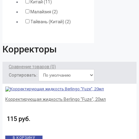
Китай (11)
Малайзия (2)
Тайвань (Китай) (2)
Корректоры
Сравнение товаров (0)
Сортировать:
Корректирующая жидкость Berlingo "Fuze", 20мл
115 руб.
В КОРЗИНУ