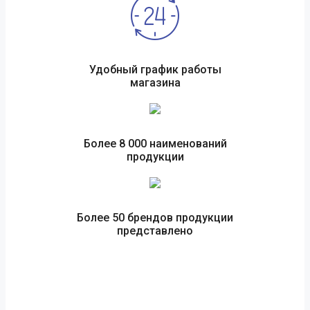
Удобный график работы
магазина
Более 8 000 наименований
продукции
Более 50 брендов продукции
представлено