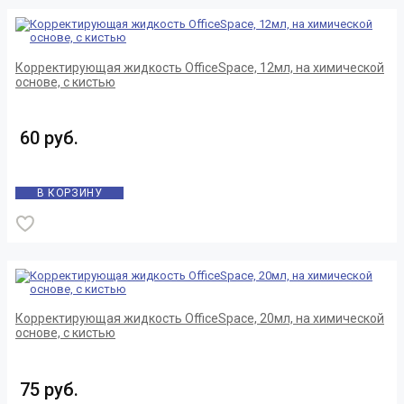
Корректирующая жидкость OfficeSpace, 12мл, на химической
основе, с кистью
60 руб.
В КОРЗИНУ
Корректирующая жидкость OfficeSpace, 20мл, на химической
основе, с кистью
75 руб.