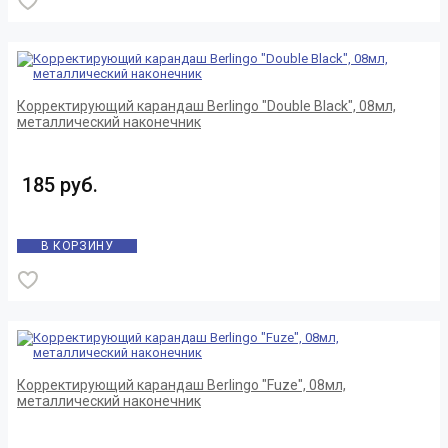
Корректирующий карандаш Berlingo "Double Black", 08мл,
металлический наконечник
185 руб.
В КОРЗИНУ
Корректирующий карандаш Berlingo "Fuze", 08мл,
металлический наконечник